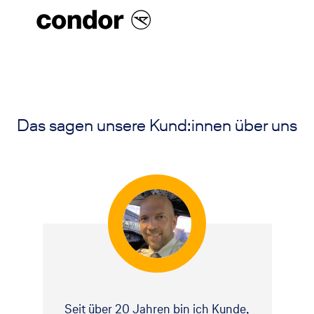
Das sagen unsere Kund:innen über uns
Seit über 20 Jahren bin ich Kunde,