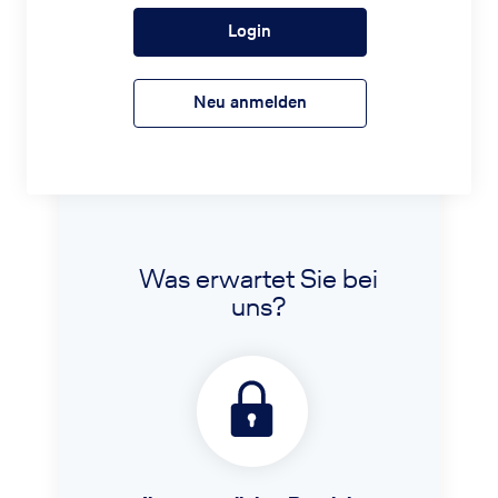
Login
Neu anmelden
Was erwartet Sie bei
uns?