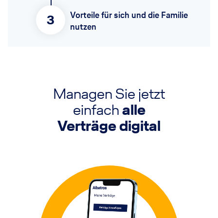
Vorteile für sich und die Familie
3
nutzen
Managen Sie jetzt
einfach
alle
Verträge digital