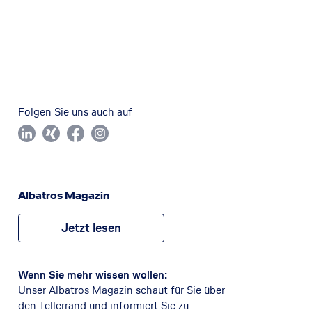
Folgen Sie uns auch auf
Albatros Magazin
Jetzt lesen
Wenn Sie mehr wissen wollen:
Unser Albatros Magazin schaut für Sie über
den Tellerrand und informiert Sie zu