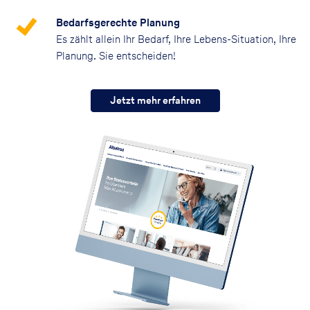
Bedarfsgerechte Planung
Es zählt allein Ihr Bedarf, Ihre Lebens-Situation, Ihre
Planung. Sie entscheiden!
Jetzt mehr erfahren