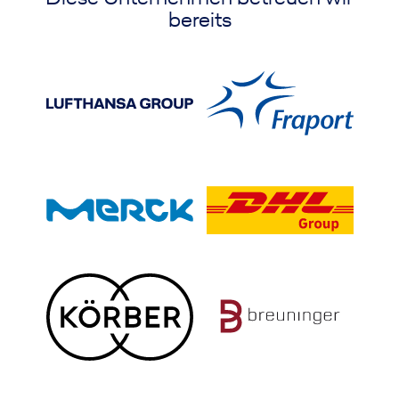
bereits