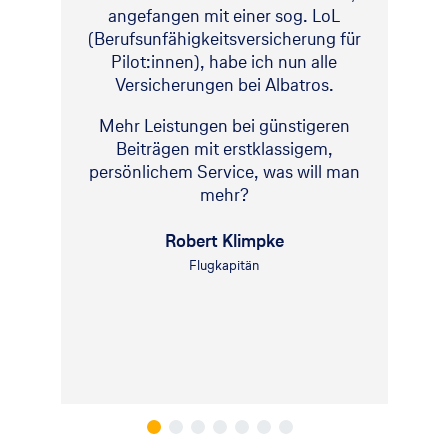
angefangen mit einer sog. LoL
(Berufsunfähigkeitsversicherung für
Pilot:innen), habe ich nun alle
Versicherungen bei Albatros.
Mehr Leistungen bei günstigeren
Beiträgen mit erstklassigem,
persönlichem Service, was will man
mehr?
Robert Klimpke
Flugkapitän