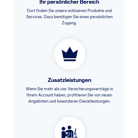
Ihr persönlicher Bereich
Dort finden Sie unsere exklusiven Produkte und
Services. Dazu benötigen Sie einen persönlichen
Zugang.
Zusatzleistungen
Wenn Sie mehr als vier Versicherungsverträge in
Ihrem Account haben, profitieren Sie von neuen
Angeboten und besonderen Dienstleistungen.