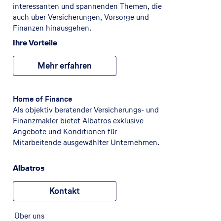
interessanten und spannenden Themen, die
auch über Versicherungen, Vorsorge und
Finanzen hinausgehen.
Ihre Vorteile
Mehr erfahren
Home of Finance
Als objektiv beratender Versicherungs- und
Finanzmakler bietet Albatros exklusive
Angebote und Konditionen für
Mitarbeitende ausgewählter Unternehmen.
Albatros
Kontakt
Über uns