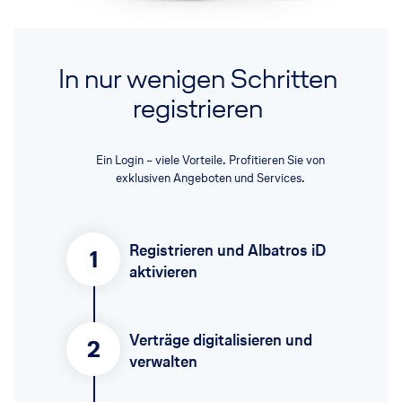
In nur wenigen Schritten
registrieren
Ein Login – viele Vorteile. Profitieren Sie von
exklusiven Angeboten und Services.
Registrieren und Albatros iD
1
aktivieren
Verträge digitalisieren und
2
verwalten