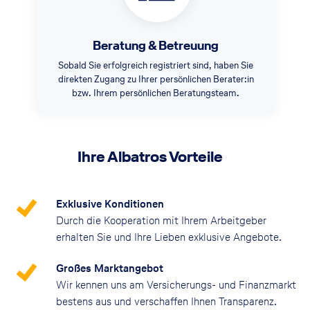
Beratung & Betreuung
Sobald Sie erfolgreich registriert sind, haben Sie
direkten Zugang zu Ihrer persönlichen Berater:in
bzw. Ihrem persönlichen Beratungsteam.
Ihre Albatros Vorteile
Exklusive Konditionen
Durch die Kooperation mit Ihrem Arbeitgeber
erhalten Sie und Ihre Lieben exklusive Angebote.
Großes Marktangebot
Wir kennen uns am Versicherungs- und Finanzmarkt
bestens aus und verschaffen Ihnen Transparenz.