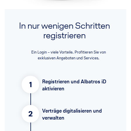
In nur wenigen Schritten
registrieren
Ein Login – viele Vorteile. Profitieren Sie von
exklusiven Angeboten und Services.
Registrieren und Albatros iD
1
aktivieren
Verträge digitalisieren und
2
verwalten