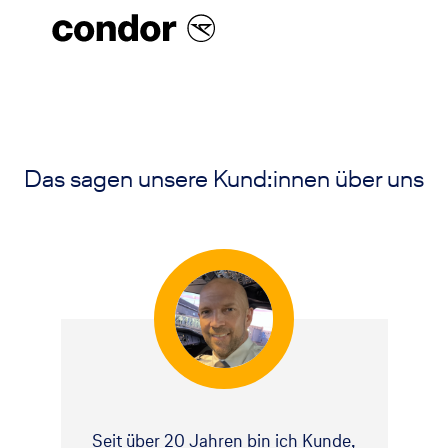
Das sagen unsere Kund:innen über uns
Seit über 20 Jahren bin ich Kunde,