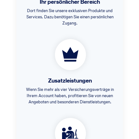
Ihr persönlicher Bereich
Dort finden Sie unsere exklusiven Produkte und
Services. Dazu benötigen Sie einen persönlichen
Zugang.
Zusatzleistungen
Wenn Sie mehr als vier Versicherungsverträge in
Ihrem Account haben, profitieren Sie von neuen
Angeboten und besonderen Dienstleistungen.