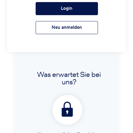
Login
Neu anmelden
Was erwartet Sie bei
uns?