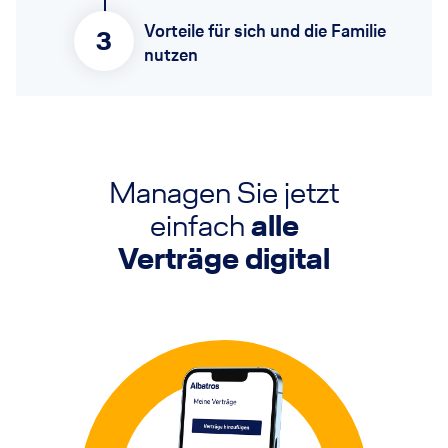
Vorteile für sich und die Familie
3
nutzen
Managen Sie jetzt
einfach
alle
Verträge digital