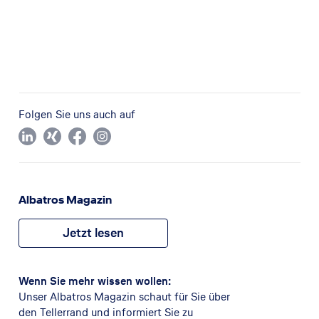
Folgen Sie uns auch auf
Albatros Magazin
Jetzt lesen
Wenn Sie mehr wissen wollen:
Unser Albatros Magazin schaut für Sie über
den Tellerrand und informiert Sie zu