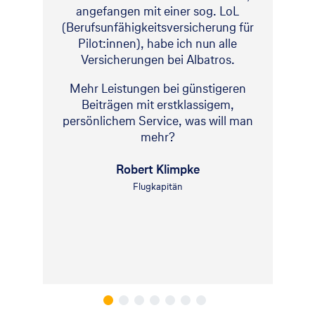
angefangen mit einer sog. LoL
(Berufsunfähigkeitsversicherung für
Pilot:innen), habe ich nun alle
Versicherungen bei Albatros.
Mehr Leistungen bei günstigeren
Beiträgen mit erstklassigem,
persönlichem Service, was will man
mehr?
Robert Klimpke
Flugkapitän