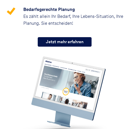
Bedarfsgerechte Planung
Es zählt allein Ihr Bedarf, Ihre Lebens-Situation, Ihre
Planung. Sie entscheiden!
Jetzt mehr erfahren