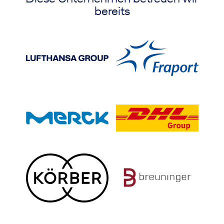
bereits