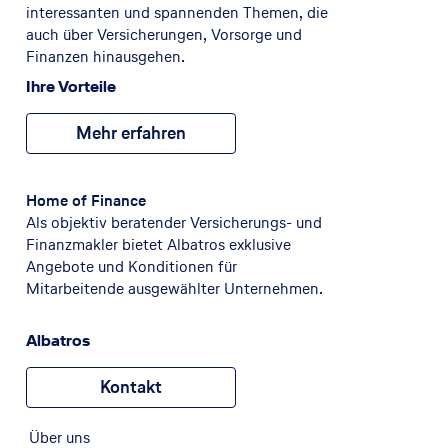
interessanten und spannenden Themen, die
auch über Versicherungen, Vorsorge und
Finanzen hinausgehen.
Ihre Vorteile
Mehr erfahren
Home of Finance
Als objektiv beratender Versicherungs- und
Finanzmakler bietet Albatros exklusive
Angebote und Konditionen für
Mitarbeitende ausgewählter Unternehmen.
Albatros
Kontakt
Über uns