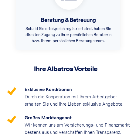
Beratung & Betreuung
Sobald Sie erfolgreich registriert sind, haben Sie
direkten Zugang zu Ihrer persönlichen Berater:in
bzw. Ihrem persönlichen Beratungsteam.
Ihre Albatros Vorteile
Exklusive Konditionen
Durch die Kooperation mit Ihrem Arbeitgeber
erhalten Sie und Ihre Lieben exklusive Angebote.
Großes Marktangebot
Wir kennen uns am Versicherungs- und Finanzmarkt
bestens aus und verschaffen Ihnen Transparenz.