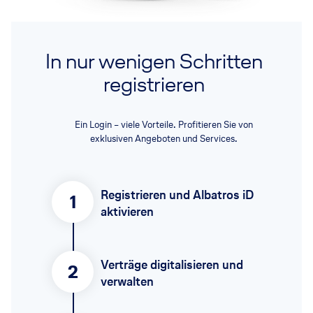
In nur wenigen Schritten
registrieren
Ein Login – viele Vorteile. Profitieren Sie von
exklusiven Angeboten und Services.
Registrieren und Albatros iD
1
aktivieren
Verträge digitalisieren und
2
verwalten