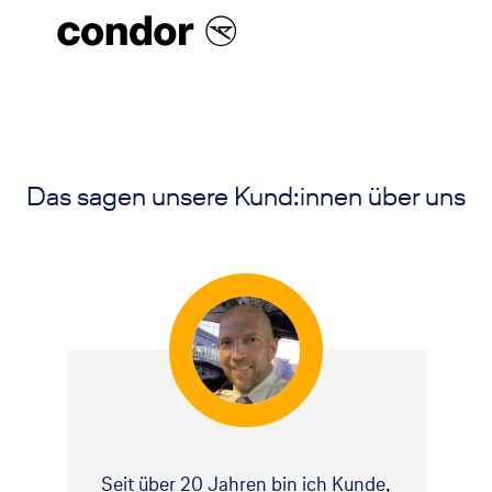
Das sagen unsere Kund:innen über uns
Seit über 20 Jahren bin ich Kunde,