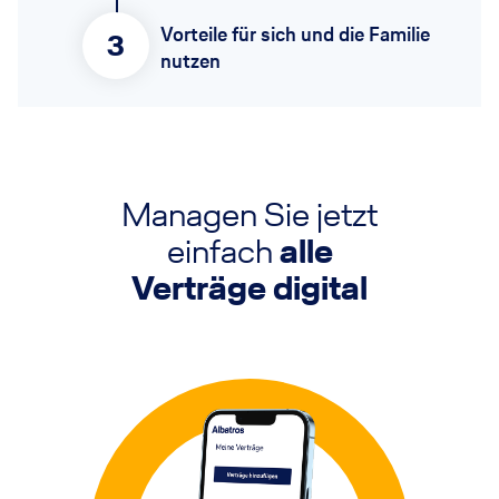
Vorteile für sich und die Familie
3
nutzen
Managen Sie jetzt
einfach
alle
Verträge digital