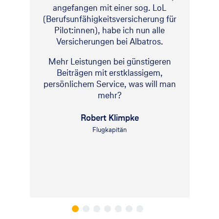
angefangen mit einer sog. LoL
(Berufsunfähigkeitsversicherung für
Pilot:innen), habe ich nun alle
Versicherungen bei Albatros.
Mehr Leistungen bei günstigeren
Beiträgen mit erstklassigem,
persönlichem Service, was will man
mehr?
Robert Klimpke
Flugkapitän