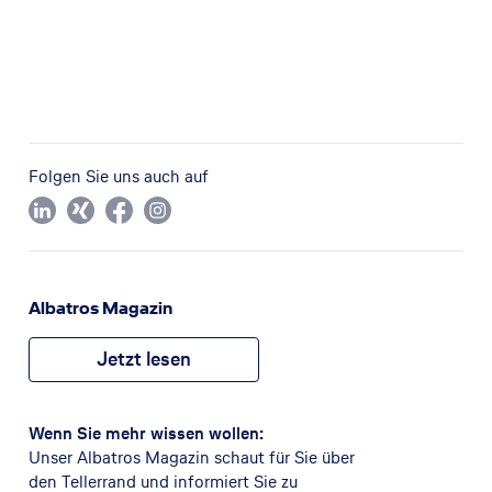
Folgen Sie uns auch auf
Albatros Magazin
Jetzt lesen
Wenn Sie mehr wissen wollen:
Unser Albatros Magazin schaut für Sie über
den Tellerrand und informiert Sie zu