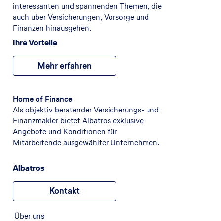
interessanten und spannenden Themen, die
auch über Versicherungen, Vorsorge und
Finanzen hinausgehen.
Ihre Vorteile
Mehr erfahren
Home of Finance
Als objektiv beratender Versicherungs- und
Finanzmakler bietet Albatros exklusive
Angebote und Konditionen für
Mitarbeitende ausgewählter Unternehmen.
Albatros
Kontakt
Über uns