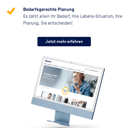
Bedarfsgerechte Planung
Es zählt allein Ihr Bedarf, Ihre Lebens-Situation, Ihre
Planung. Sie entscheiden!
Jetzt mehr erfahren