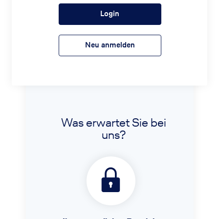
Login
Neu anmelden
Was erwartet Sie bei
uns?