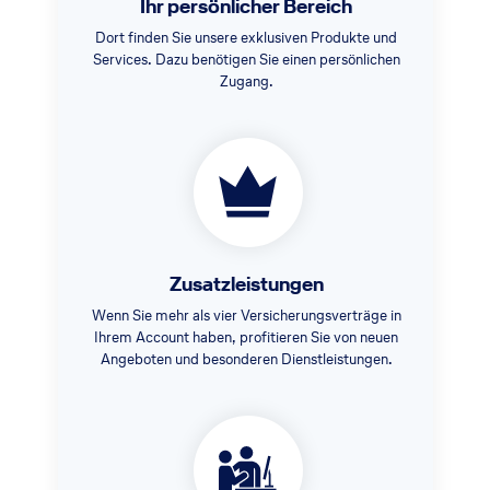
Ihr persönlicher Bereich
Dort finden Sie unsere exklusiven Produkte und
Services. Dazu benötigen Sie einen persönlichen
Zugang.
Zusatzleistungen
Wenn Sie mehr als vier Versicherungsverträge in
Ihrem Account haben, profitieren Sie von neuen
Angeboten und besonderen Dienstleistungen.