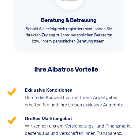
Beratung & Betreuung
Sobald Sie erfolgreich registriert sind, haben Sie
direkten Zugang zu Ihrer persönlichen Berater:in
bzw. Ihrem persönlichen Beratungsteam.
Ihre Albatros Vorteile
Exklusive Konditionen
Durch die Kooperation mit Ihrem Arbeitgeber
erhalten Sie und Ihre Lieben exklusive Angebote.
Großes Marktangebot
Wir kennen uns am Versicherungs- und Finanzmarkt
bestens aus und verschaffen Ihnen Transparenz.