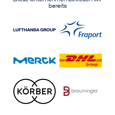
bereits