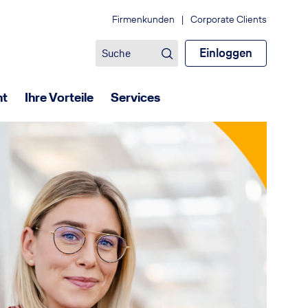
Firmenkunden
|
Corporate Clients
Einloggen
ht
Ihre Vorteile
Services