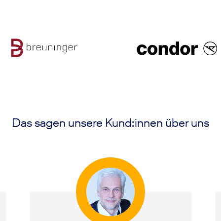
Das sagen unsere Kund:innen über uns