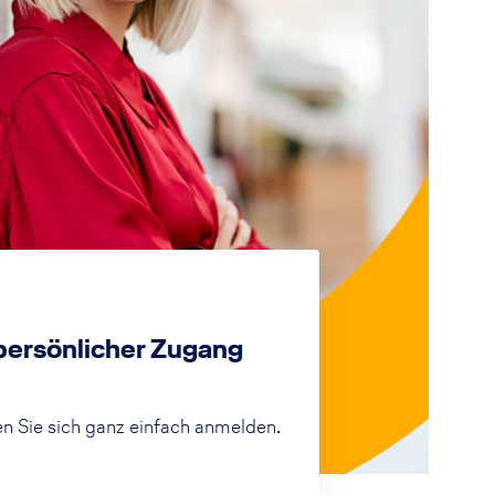
 persönlicher Zugang
n Sie sich ganz einfach anmelden.