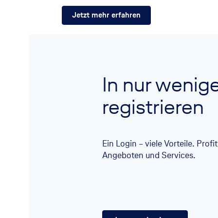
Jetzt mehr erfahren
In nur wenig
registrieren
Ein Login – viele Vorteile. Prof
Angeboten und Services.