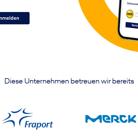
nmelden
Diese Unternehmen betreuen wir bereits