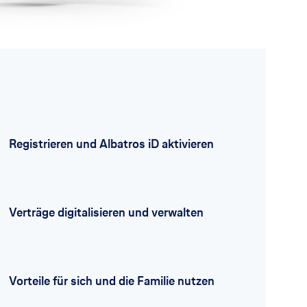
Registrieren und Albatros iD aktivieren
Verträge digitalisieren und verwalten
Vorteile für sich und die Familie nutzen