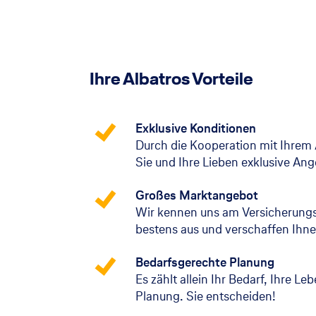
Ihre Albatros Vorteile
Exklusive Konditionen
Durch die Kooperation mit Ihrem 
Sie und Ihre Lieben exklusive An
Großes Marktangebot
Wir kennen uns am Versicherung
bestens aus und verschaffen Ihne
Bedarfsgerechte Planung
Es zählt allein Ihr Bedarf, Ihre Le
Planung. Sie entscheiden!