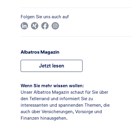
Folgen Sie uns auch auf
Albatros Magazin
Jetzt lesen
Wenn Sie mehr wissen wollen:
Unser Albatros Magazin schaut für Sie über
den Tellerrand und informiert Sie zu
interessanten und spannenden Themen, die
auch über Versicherungen, Vorsorge und
Finanzen hinausgehen.