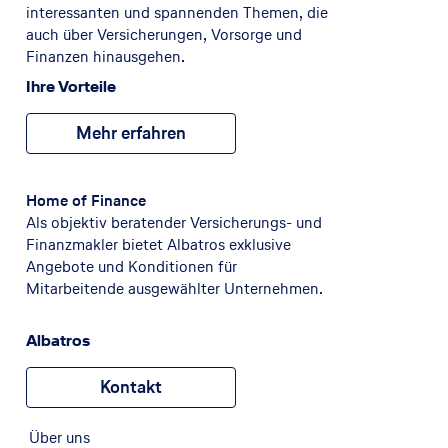
interessanten und spannenden Themen, die
auch über Versicherungen, Vorsorge und
Finanzen hinausgehen.
Ihre Vorteile
Mehr erfahren
Home of Finance
Als objektiv beratender Versicherungs- und
Finanzmakler bietet Albatros exklusive
Angebote und Konditionen für
Mitarbeitende ausgewählter Unternehmen.
Albatros
Kontakt
Über uns