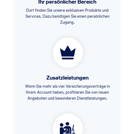
Ihr persönlicher Bereich
Dort finden Sie unsere exklusiven Produkte und
Services. Dazu benötigen Sie einen persönlichen
Zugang.
Zusatzleistungen
Wenn Sie mehr als vier Versicherungsverträge in
Ihrem Account haben, profitieren Sie von neuen
Angeboten und besonderen Dienstleistungen.