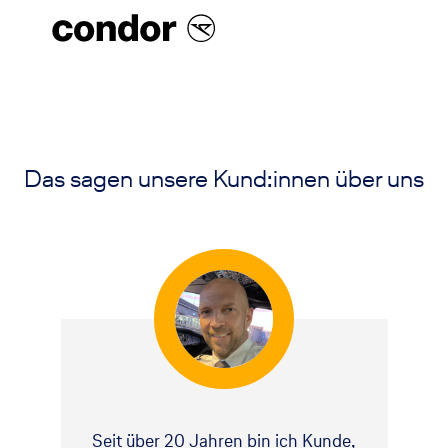
Das sagen unsere Kund:innen über uns
Seit über 20 Jahren bin ich Kunde,