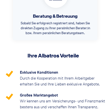
Beratung & Betreuung
Sobald Sie erfolgreich registriert sind, haben Sie
direkten Zugang zu Ihrer persönlichen Berater:in
bzw. Ihrem persönlichen Beratungsteam.
Ihre Albatros Vorteile
Exklusive Konditionen
Durch die Kooperation mit Ihrem Arbeitgeber
erhalten Sie und Ihre Lieben exklusive Angebote.
Großes Marktangebot
Wir kennen uns am Versicherungs- und Finanzmarkt
bestens aus und verschaffen Ihnen Transparenz.