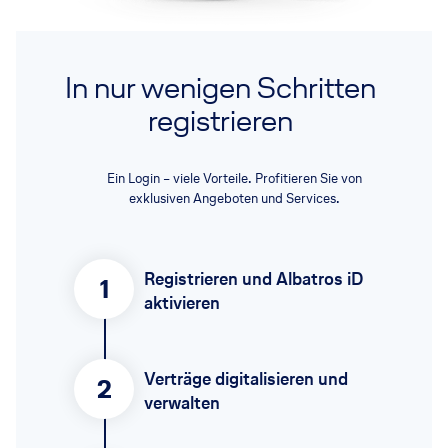
In nur wenigen Schritten
registrieren
Ein Login – viele Vorteile. Profitieren Sie von
exklusiven Angeboten und Services.
Registrieren und Albatros iD
1
aktivieren
Verträge digitalisieren und
2
verwalten