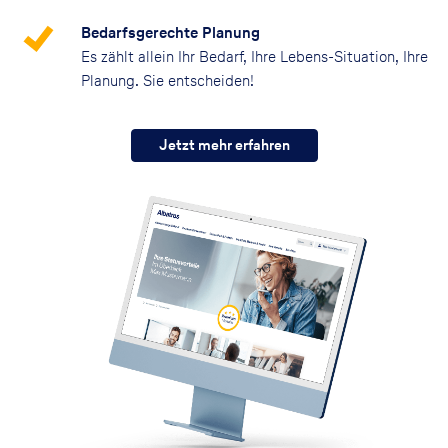
Bedarfsgerechte Planung
Es zählt allein Ihr Bedarf, Ihre Lebens-Situation, Ihre
Planung. Sie entscheiden!
Jetzt mehr erfahren