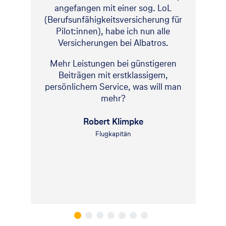
angefangen mit einer sog. LoL
(Berufsunfähigkeitsversicherung für
Pilot:innen), habe ich nun alle
Versicherungen bei Albatros.
Mehr Leistungen bei günstigeren
Beiträgen mit erstklassigem,
persönlichem Service, was will man
mehr?
Robert Klimpke
Flugkapitän