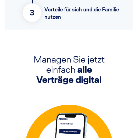
Vorteile für sich und die Familie
3
nutzen
Managen Sie jetzt
einfach
alle
Verträge digital