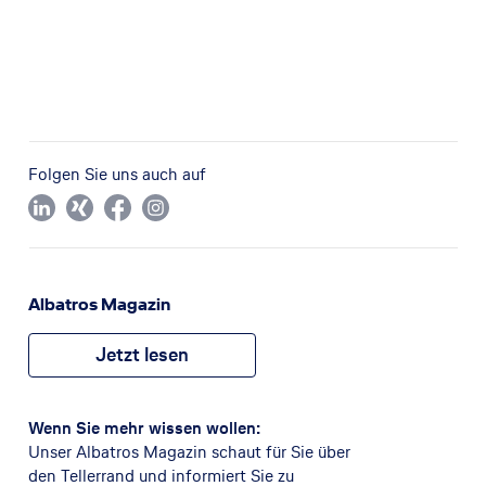
Folgen Sie uns auch auf
Albatros Magazin
Jetzt lesen
Wenn Sie mehr wissen wollen:
Unser Albatros Magazin schaut für Sie über
den Tellerrand und informiert Sie zu