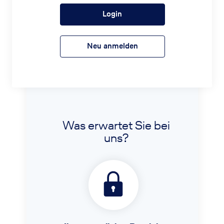
Login
Neu anmelden
Was erwartet Sie bei
uns?