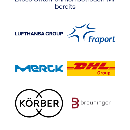
bereits