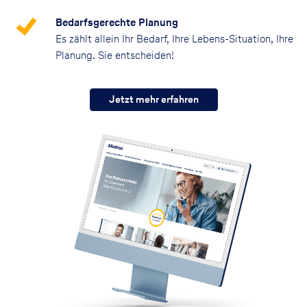
Bedarfsgerechte Planung
Es zählt allein Ihr Bedarf, Ihre Lebens-Situation, Ihre
Planung. Sie entscheiden!
Jetzt mehr erfahren