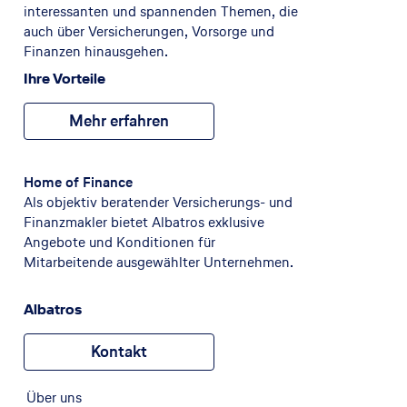
interessanten und spannenden Themen, die
auch über Versicherungen, Vorsorge und
Finanzen hinausgehen.
Ihre Vorteile
Mehr erfahren
Home of Finance
Als objektiv beratender Versicherungs- und
Finanzmakler bietet Albatros exklusive
Angebote und Konditionen für
Mitarbeitende ausgewählter Unternehmen.
Albatros
Kontakt
Über uns