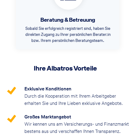
Beratung & Betreuung
Sobald Sie erfolgreich registriert sind, haben Sie
direkten Zugang zu Ihrer persönlichen Berater:in
bzw. Ihrem persönlichen Beratungsteam.
Ihre Albatros Vorteile
Exklusive Konditionen
Durch die Kooperation mit Ihrem Arbeitgeber
erhalten Sie und Ihre Lieben exklusive Angebote.
Großes Marktangebot
Wir kennen uns am Versicherungs- und Finanzmarkt
bestens aus und verschaffen Ihnen Transparenz.