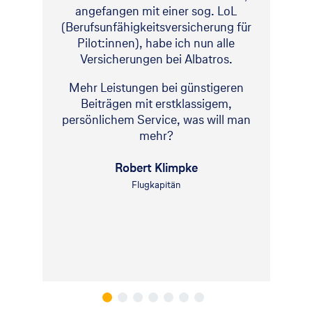
angefangen mit einer sog. LoL
(Berufsunfähigkeitsversicherung für
Pilot:innen), habe ich nun alle
Versicherungen bei Albatros.
Mehr Leistungen bei günstigeren
Beiträgen mit erstklassigem,
persönlichem Service, was will man
mehr?
Robert Klimpke
Flugkapitän