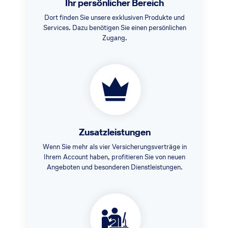
Ihr persönlicher Bereich
Dort finden Sie unsere exklusiven Produkte und
Services. Dazu benötigen Sie einen persönlichen
Zugang.
Zusatzleistungen
Wenn Sie mehr als vier Versicherungsverträge in
Ihrem Account haben, profitieren Sie von neuen
Angeboten und besonderen Dienstleistungen.