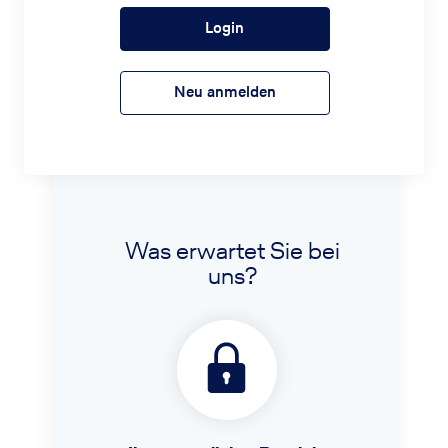
Login
Neu anmelden
Was erwartet Sie bei
uns?