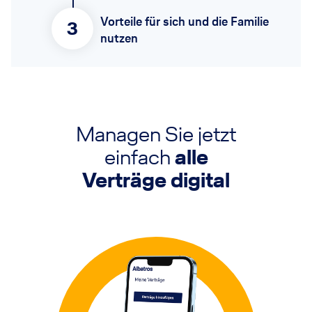
Vorteile für sich und die Familie
3
nutzen
Managen Sie jetzt
einfach
alle
Verträge digital