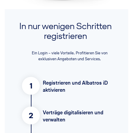
In nur wenigen Schritten
registrieren
Ein Login – viele Vorteile. Profitieren Sie von
exklusiven Angeboten und Services.
Registrieren und Albatros iD
1
aktivieren
Verträge digitalisieren und
2
verwalten