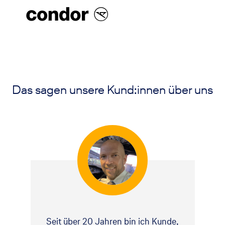
Das sagen unsere Kund:innen über uns
Seit über 20 Jahren bin ich Kunde,