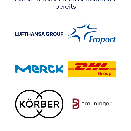
bereits