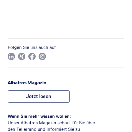
Folgen Sie uns auch auf
Albatros Magazin
Jetzt lesen
Wenn Sie mehr wissen wollen:
Unser Albatros Magazin schaut für Sie über
den Tellerrand und informiert Sie zu