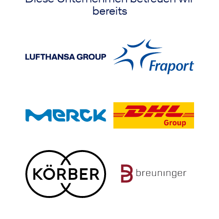
bereits