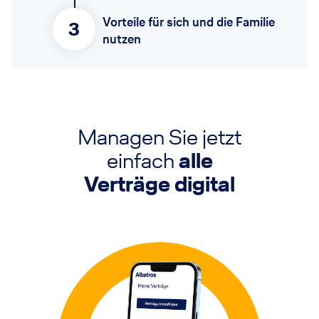
Vorteile für sich und die Familie
3
nutzen
Managen Sie jetzt
einfach
alle
Verträge digital