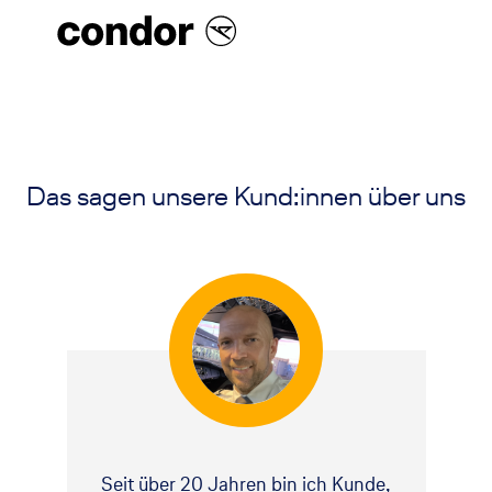
Das sagen unsere Kund:innen über uns
Seit über 20 Jahren bin ich Kunde,