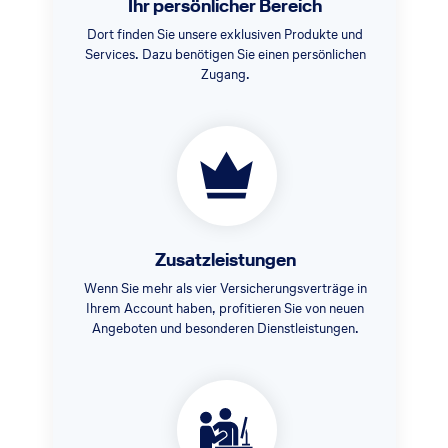
Ihr persönlicher Bereich
Dort finden Sie unsere exklusiven Produkte und
Services. Dazu benötigen Sie einen persönlichen
Zugang.
Zusatzleistungen
Wenn Sie mehr als vier Versicherungsverträge in
Ihrem Account haben, profitieren Sie von neuen
Angeboten und besonderen Dienstleistungen.