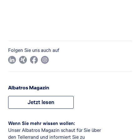
Folgen Sie uns auch auf
Albatros Magazin
Jetzt lesen
Wenn Sie mehr wissen wollen:
Unser Albatros Magazin schaut für Sie über
den Tellerrand und informiert Sie zu