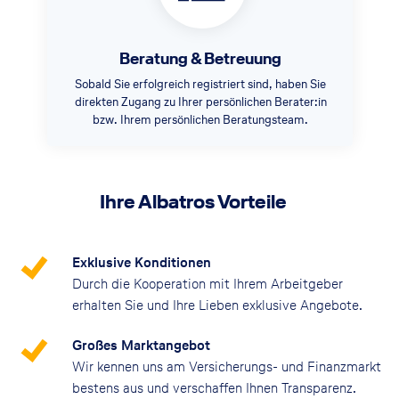
Beratung & Betreuung
Sobald Sie erfolgreich registriert sind, haben Sie
direkten Zugang zu Ihrer persönlichen Berater:in
bzw. Ihrem persönlichen Beratungsteam.
Ihre Albatros Vorteile
Exklusive Konditionen
Durch die Kooperation mit Ihrem Arbeitgeber
erhalten Sie und Ihre Lieben exklusive Angebote.
Großes Marktangebot
Wir kennen uns am Versicherungs- und Finanzmarkt
bestens aus und verschaffen Ihnen Transparenz.