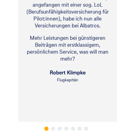
angefangen mit einer sog. LoL
(Berufsunfähigkeitsversicherung für
Pilot:innen), habe ich nun alle
Versicherungen bei Albatros.
Mehr Leistungen bei günstigeren
Beiträgen mit erstklassigem,
persönlichem Service, was will man
mehr?
Robert Klimpke
Flugkapitän