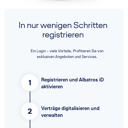
In nur wenigen Schritten
registrieren
Ein Login – viele Vorteile. Profitieren Sie von
exklusiven Angeboten und Services.
Registrieren und Albatros iD
1
aktivieren
Verträge digitalisieren und
2
verwalten