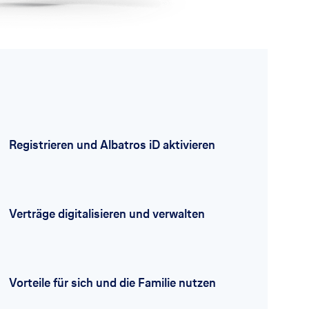
Registrieren und Albatros iD aktivieren
Verträge digitalisieren und verwalten
Vorteile für sich und die Familie nutzen