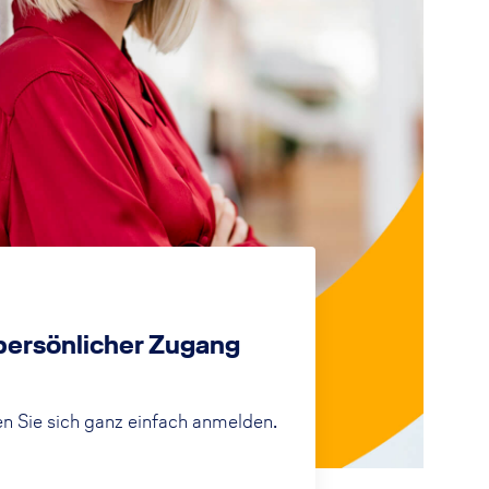
 persönlicher Zugang
n Sie sich ganz einfach anmelden.