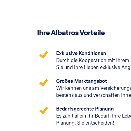
Ihre Albatros Vorteile
Exklusive Konditionen
Durch die Kooperation mit Ihrem 
Sie und Ihre Lieben exklusive An
Großes Marktangebot
Wir kennen uns am Versicherung
bestens aus und verschaffen Ihne
Bedarfsgerechte Planung
Es zählt allein Ihr Bedarf, Ihre Le
Planung. Sie entscheiden!