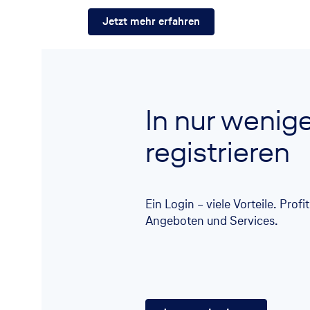
Jetzt mehr erfahren
In nur wenig
registrieren
Ein Login – viele Vorteile. Prof
Angeboten und Services.