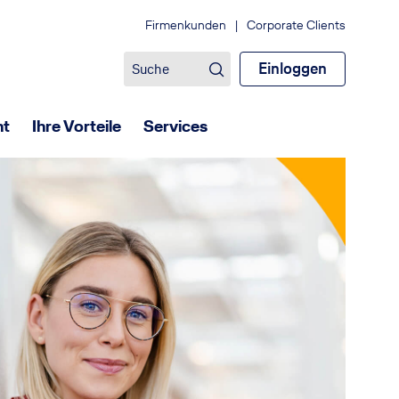
Firmenkunden
|
Corporate Clients
Einloggen
ht
Ihre Vorteile
Services