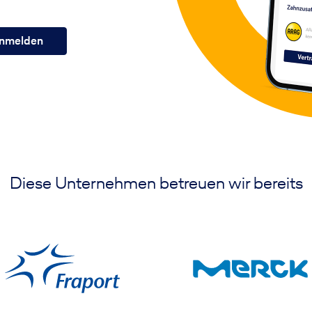
nmelden
Diese Unternehmen betreuen wir bereits