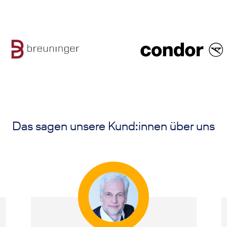
Das sagen unsere Kund:innen über uns