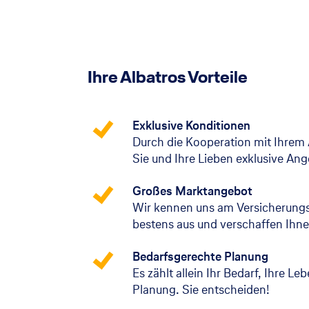
Ihre Albatros Vorteile
Exklusive Konditionen
Durch die Kooperation mit Ihrem 
Sie und Ihre Lieben exklusive An
Großes Marktangebot
Wir kennen uns am Versicherung
bestens aus und verschaffen Ihne
Bedarfsgerechte Planung
Es zählt allein Ihr Bedarf, Ihre Le
Planung. Sie entscheiden!