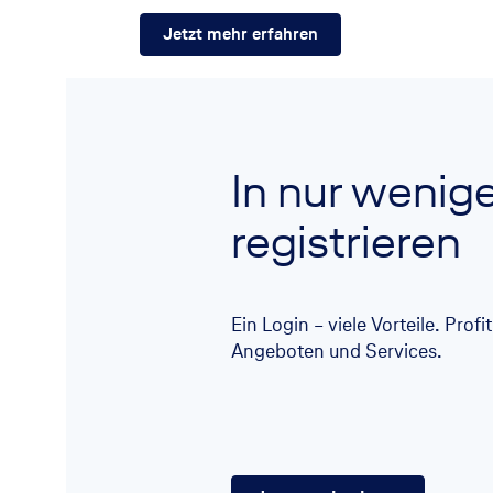
Jetzt mehr erfahren
In nur wenig
registrieren
Ein Login – viele Vorteile. Prof
Angeboten und Services.