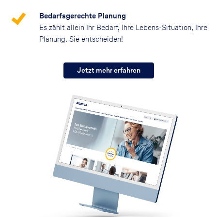
Bedarfsgerechte Planung
Es zählt allein Ihr Bedarf, Ihre Lebens-Situation, Ihre
Planung. Sie entscheiden!
Jetzt mehr erfahren