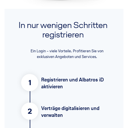
In nur wenigen Schritten
registrieren
Ein Login – viele Vorteile. Profitieren Sie von
exklusiven Angeboten und Services.
Registrieren und Albatros iD
1
aktivieren
Verträge digitalisieren und
2
verwalten