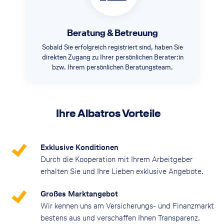
Beratung & Betreuung
Sobald Sie erfolgreich registriert sind, haben Sie
direkten Zugang zu Ihrer persönlichen Berater:in
bzw. Ihrem persönlichen Beratungsteam.
Ihre Albatros Vorteile
Exklusive Konditionen
Durch die Kooperation mit Ihrem Arbeitgeber
erhalten Sie und Ihre Lieben exklusive Angebote.
Großes Marktangebot
Wir kennen uns am Versicherungs- und Finanzmarkt
bestens aus und verschaffen Ihnen Transparenz.