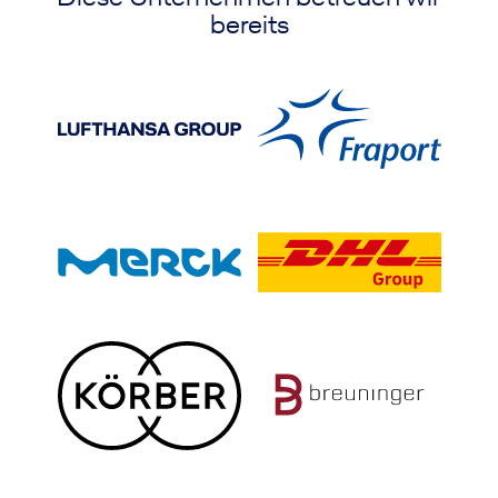
bereits