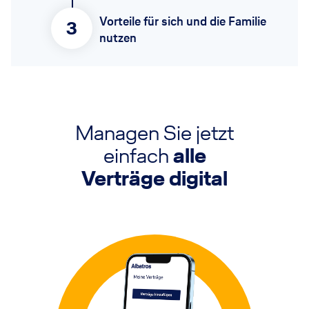
Vorteile für sich und die Familie
3
nutzen
Managen Sie jetzt
einfach
alle
Verträge digital