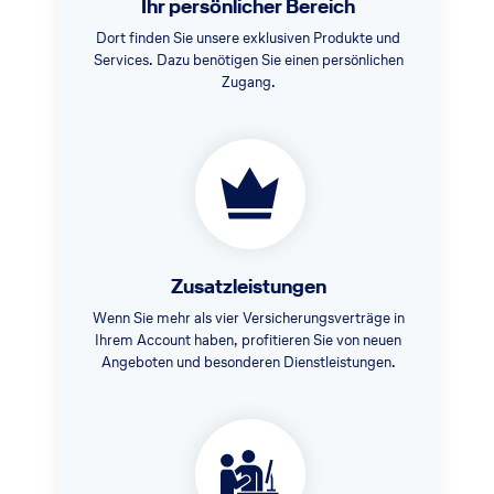
Ihr persönlicher Bereich
Dort finden Sie unsere exklusiven Produkte und
Services. Dazu benötigen Sie einen persönlichen
Zugang.
Zusatzleistungen
Wenn Sie mehr als vier Versicherungsverträge in
Ihrem Account haben, profitieren Sie von neuen
Angeboten und besonderen Dienstleistungen.