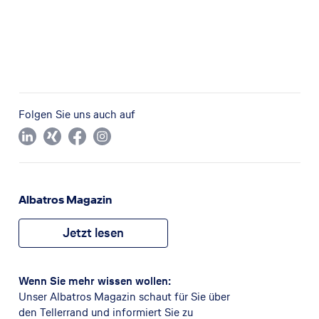
Folgen Sie uns auch auf
Albatros Magazin
Jetzt lesen
Wenn Sie mehr wissen wollen:
Unser Albatros Magazin schaut für Sie über
den Tellerrand und informiert Sie zu