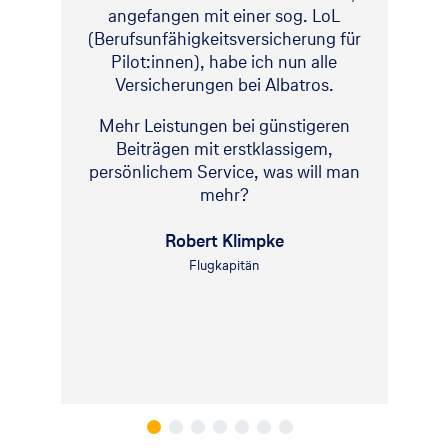
angefangen mit einer sog. LoL
(Berufsunfähigkeitsversicherung für
Pilot:innen), habe ich nun alle
Versicherungen bei Albatros.
Mehr Leistungen bei günstigeren
Beiträgen mit erstklassigem,
persönlichem Service, was will man
mehr?
Robert Klimpke
Flugkapitän