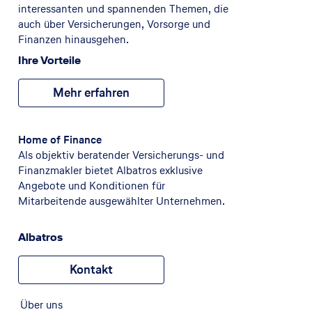
interessanten und spannenden Themen, die
auch über Versicherungen, Vorsorge und
Finanzen hinausgehen.
Ihre Vorteile
Mehr erfahren
Home of Finance
Als objektiv beratender Versicherungs- und
Finanzmakler bietet Albatros exklusive
Angebote und Konditionen für
Mitarbeitende ausgewählter Unternehmen.
Albatros
Kontakt
Über uns