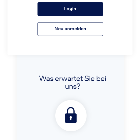
Login
Neu anmelden
Was erwartet Sie bei
uns?