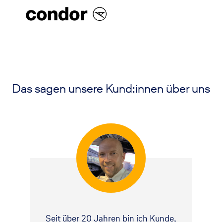
Das sagen unsere Kund:innen über uns
Seit über 20 Jahren bin ich Kunde,