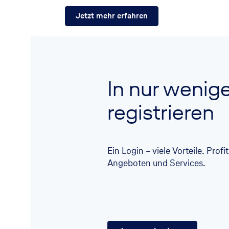
Jetzt mehr erfahren
In nur wenig
registrieren
Ein Login – viele Vorteile. Prof
Angeboten und Services.