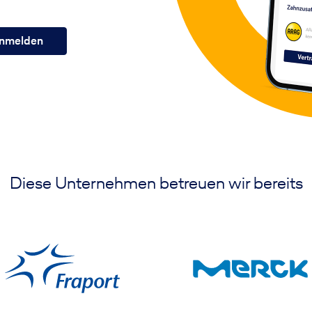
nmelden
Diese Unternehmen betreuen wir bereits