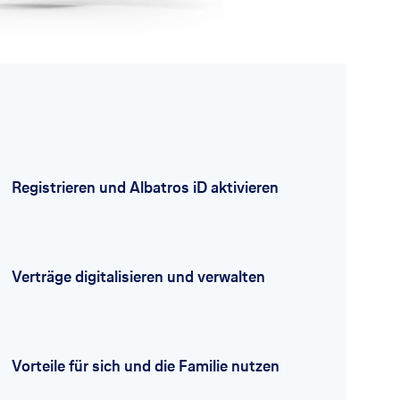
Registrieren und Albatros iD aktivieren
Verträge digitalisieren und verwalten
Vorteile für sich und die Familie nutzen