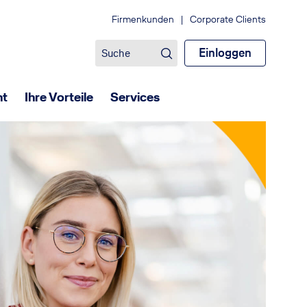
Firmenkunden
|
Corporate Clients
Einloggen
ht
Ihre Vorteile
Services