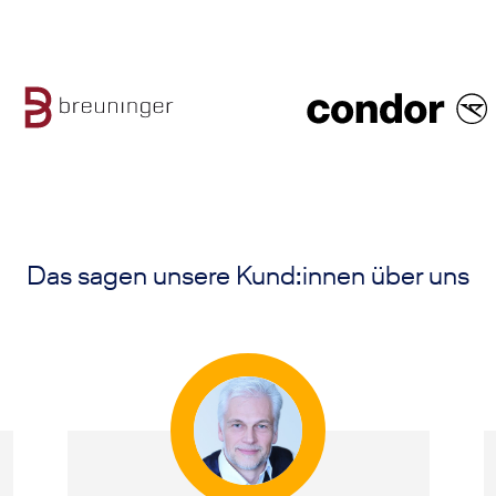
Das sagen unsere Kund:innen über uns