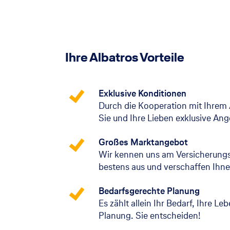
Ihre Albatros Vorteile
Exklusive Konditionen
Durch die Kooperation mit Ihrem 
Sie und Ihre Lieben exklusive An
Großes Marktangebot
Wir kennen uns am Versicherung
bestens aus und verschaffen Ihne
Bedarfsgerechte Planung
Es zählt allein Ihr Bedarf, Ihre Le
Planung. Sie entscheiden!