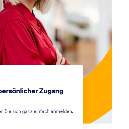
 persönlicher Zugang
n Sie sich ganz einfach anmelden.