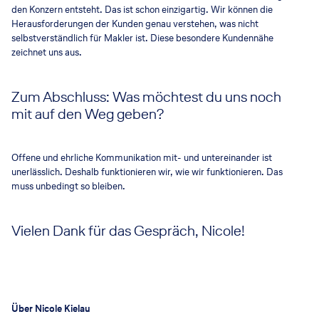
den Konzern entsteht. Das ist schon einzigartig. Wir können die
Herausforderungen der Kunden genau verstehen, was nicht
selbstverständlich für Makler ist. Diese besondere Kundennähe
zeichnet uns aus.
Zum Abschluss: Was möchtest du uns noch
mit auf den Weg geben?
Offene und ehrliche Kommunikation mit- und untereinander ist
unerlässlich. Deshalb funktionieren wir, wie wir funktionieren. Das
muss unbedingt so bleiben.
Vielen Dank für das Gespräch, Nicole!
Über Nicole Kielau