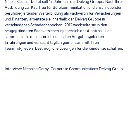
Nicole Kielau arbeitet seit 17 Jahren in der Delvag Gruppe. Nach ihrer
Ausbildung zur Kauffrau für Bürokommunikation und anschließender
berufsbegleitender Weiterbildung als Fachwirtin für Versicherungen
und Finanzen, arbeitete sie innerhalb der Delvag Gruppe in
verschiedenen Schadenbereichen. 2012 wechselte sie in den
neugegründeten Sachversicherungsbereich der Albatros. Hier
sammelt sie in den unterschiedlichsten Aufgabengebieten
Erfahrungen und versucht täglich gemeinsam mit ihren
Teammitgliedern bestmögliche Lösungen für die Kunden zu schaffen.
Interview: Nicholas Gorny, Corporate Communications Delvag Group