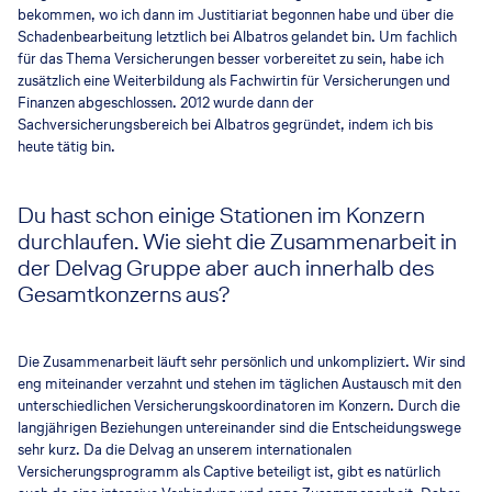
bekommen, wo ich dann im Justitiariat begonnen habe und über die
Schadenbearbeitung letztlich bei Albatros gelandet bin. Um fachlich
für das Thema Versicherungen besser vorbereitet zu sein, habe ich
zusätzlich eine Weiterbildung als Fachwirtin für Versicherungen und
Finanzen abgeschlossen. 2012 wurde dann der
Sachversicherungsbereich bei Albatros gegründet, indem ich bis
heute tätig bin.
Du hast schon einige Stationen im Konzern
durchlaufen. Wie sieht die Zusammenarbeit in
der Delvag Gruppe aber auch innerhalb des
Gesamtkonzerns aus?
Die Zusammenarbeit läuft sehr persönlich und unkompliziert. Wir sind
eng miteinander verzahnt und stehen im täglichen Austausch mit den
unterschiedlichen Versicherungskoordinatoren im Konzern. Durch die
langjährigen Beziehungen untereinander sind die Entscheidungswege
sehr kurz. Da die Delvag an unserem internationalen
Versicherungsprogramm als Captive beteiligt ist, gibt es natürlich