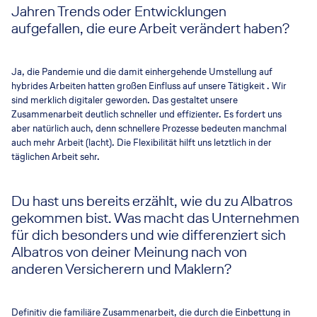
Jahren Trends oder Entwicklungen
aufgefallen, die eure Arbeit verändert haben?
Ja, die Pandemie und die damit einhergehende Umstellung auf
hybrides Arbeiten hatten großen Einfluss auf unsere Tätigkeit . Wir
sind merklich digitaler geworden. Das gestaltet unsere
Zusammenarbeit deutlich schneller und effizienter. Es fordert uns
aber natürlich auch, denn schnellere Prozesse bedeuten manchmal
auch mehr Arbeit (lacht). Die Flexibilität hilft uns letztlich in der
täglichen Arbeit sehr.
Du hast uns bereits erzählt, wie du zu Albatros
gekommen bist. Was macht das Unternehmen
für dich besonders und wie differenziert sich
Albatros von deiner Meinung nach von
anderen Versicherern und Maklern?
Definitiv die familiäre Zusammenarbeit, die durch die Einbettung in