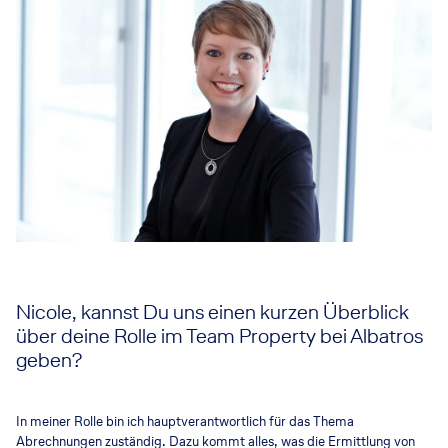
Nicole, kannst Du uns einen kurzen Überblick
über deine Rolle im Team Property bei Albatros
geben?
In meiner Rolle bin ich hauptverantwortlich für das Thema
Abrechnungen zuständig. Dazu kommt alles, was die Ermittlung von