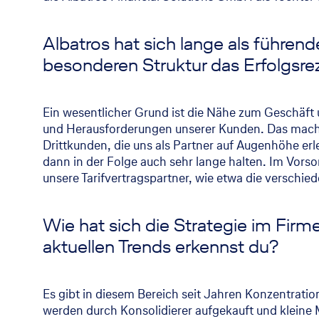
Albatros hat sich lange als führen
besonderen Struktur das Erfolgsre
Ein wesentlicher Grund ist die Nähe zum Geschäft 
und Herausforderungen unserer Kunden. Das macht 
Drittkunden, die uns als Partner auf Augenhöhe er
dann in der Folge auch sehr lange halten. Im Vorso
unsere Tarifvertragspartner, wie etwa die verschie
Wie hat sich die Strategie im Fir
aktuellen Trends erkennst du?
Es gibt in diesem Bereich seit Jahren Konzentrat
werden durch Konsolidierer aufgekauft und kleine 