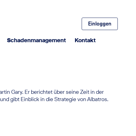
Einloggen
Schadenmanagement
Kontakt
in Gary. Er berichtet über seine Zeit in der
 gibt Einblick in die Strategie von Albatros.