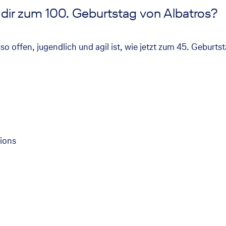
ir zum 100. Geburtstag von Albatros?
 offen, jugendlich und agil ist, wie jetzt zum 45. Geburtst
ions