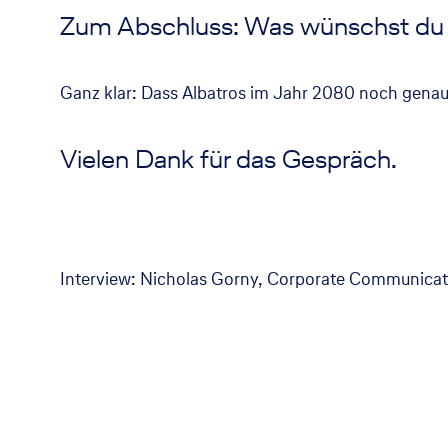
Zum Abschluss: Was wünschst du d
Ganz klar: Dass Albatros im Jahr 2080 noch genauso
Vielen Dank für das Gespräch.
Interview: Nicholas Gorny, Corporate Communicat