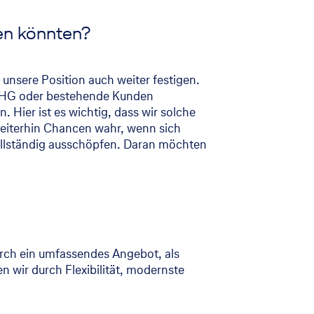
den könnten?
unsere Position auch weiter festigen.
 LHG oder bestehende Kunden
Hier ist es wichtig, dass wir solche
eiterhin Chancen wahr, wenn sich
vollständig ausschöpfen. Daran möchten
urch ein umfassendes Angebot, als
 wir durch Flexibilität, modernste