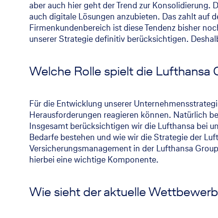
aber auch hier geht der Trend zur Konsolidierung
auch digitale Lösungen anzubieten. Das zahlt auf
Firmenkundenbereich ist diese Tendenz bisher noch
unserer Strategie definitiv berücksichtigen. Deshal
Welche Rolle spielt die Lufthansa 
Für die Entwicklung unserer Unternehmensstrategie
Herausforderungen reagieren können. Natürlich be
Insgesamt berücksichtigen wir die Lufthansa bei un
Bedarfe bestehen und wie wir die Strategie der Lu
Versicherungsmanagement in der Lufthansa Group 
hierbei eine wichtige Komponente.
Wie sieht der aktuelle Wettbewerb