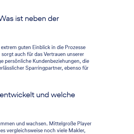
 Was ist neben der
extrem guten Einblick in die Prozesse
sorgt auch für das Vertrauen unserer
hige persönliche Kundenbeziehungen, die
rlässlicher Sparringpartner, ebenso für
 entwickelt und welche
usammen und wachsen. Mittelgroße Player
es vergleichsweise noch viele Makler,