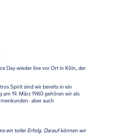
t
 Day wieder live vor Ort in Köln, der
 Spirit sind wir bereits in ein
g am 19. März 1980 gehören wir als
Firmenkunden- aber auch
ein toller Erfolg. Darauf können wir