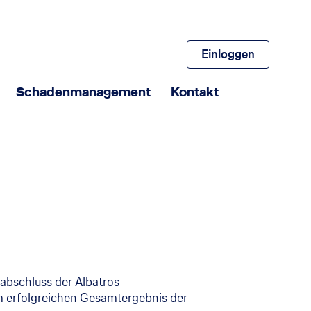
Einloggen
Schadenmanagement
Kontakt
abschluss der Albatros
um erfolgreichen Gesamtergebnis der