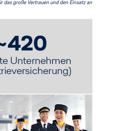
ür das große Vertrauen und den Einsatz an