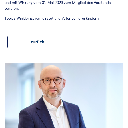
und mit Wirkung vom 01. Mai 2023 zum Mitglied des Vorstands
berufen.
Tobias Winkler ist verheiratet und Vater von drei Kindern.