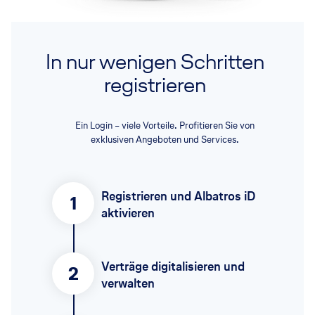
In nur wenigen Schritten
registrieren
Ein Login – viele Vorteile. Profitieren Sie von
exklusiven Angeboten und Services.
Registrieren und Albatros iD
1
aktivieren
Verträge digitalisieren und
2
verwalten