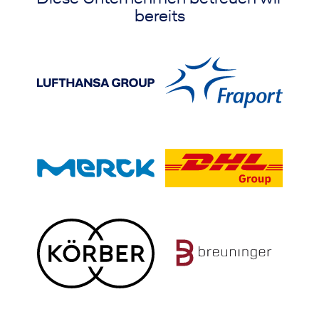
bereits