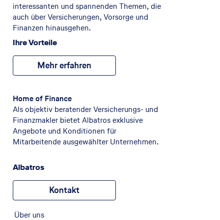
interessanten und spannenden Themen, die
auch über Versicherungen, Vorsorge und
Finanzen hinausgehen.
Ihre Vorteile
Mehr erfahren
Home of Finance
Als objektiv beratender Versicherungs- und
Finanzmakler bietet Albatros exklusive
Angebote und Konditionen für
Mitarbeitende ausgewählter Unternehmen.
Albatros
Kontakt
Über uns