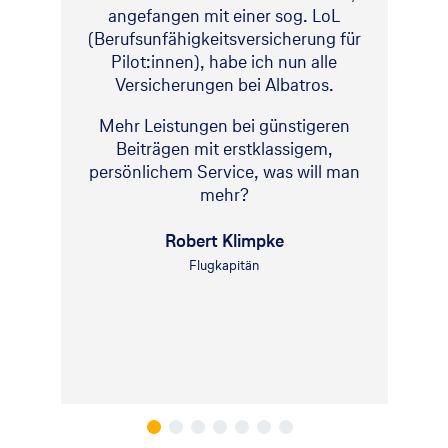
angefangen mit einer sog. LoL
(Berufsunfähigkeitsversicherung für
Pilot:innen), habe ich nun alle
Versicherungen bei Albatros.
Mehr Leistungen bei günstigeren
Beiträgen mit erstklassigem,
persönlichem Service, was will man
mehr?
Robert Klimpke
Flugkapitän