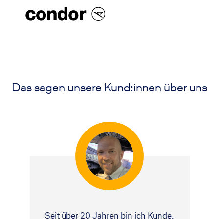
Das sagen unsere Kund:innen über uns
Seit über 20 Jahren bin ich Kunde,