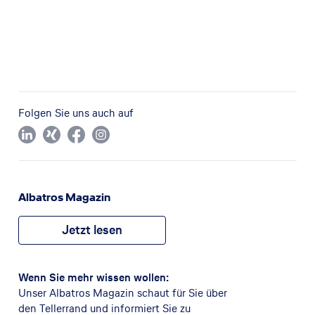
Folgen Sie uns auch auf
Albatros Magazin
Jetzt lesen
Wenn Sie mehr wissen wollen:
Unser Albatros Magazin schaut für Sie über
den Tellerrand und informiert Sie zu