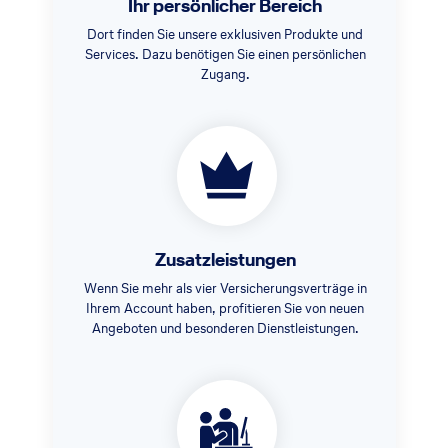
Ihr persönlicher Bereich
Dort finden Sie unsere exklusiven Produkte und
Services. Dazu benötigen Sie einen persönlichen
Zugang.
Zusatzleistungen
Wenn Sie mehr als vier Versicherungsverträge in
Ihrem Account haben, profitieren Sie von neuen
Angeboten und besonderen Dienstleistungen.