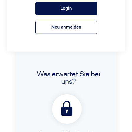
Login
Neu anmelden
Was erwartet Sie bei
uns?