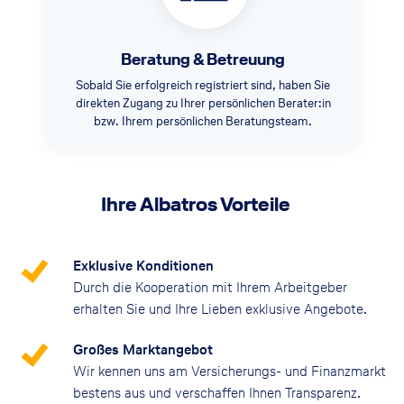
Beratung & Betreuung
Sobald Sie erfolgreich registriert sind, haben Sie
direkten Zugang zu Ihrer persönlichen Berater:in
bzw. Ihrem persönlichen Beratungsteam.
Ihre Albatros Vorteile
Exklusive Konditionen
Durch die Kooperation mit Ihrem Arbeitgeber
erhalten Sie und Ihre Lieben exklusive Angebote.
Großes Marktangebot
Wir kennen uns am Versicherungs- und Finanzmarkt
bestens aus und verschaffen Ihnen Transparenz.