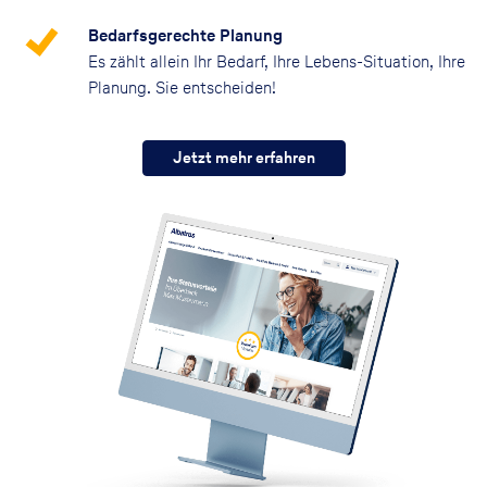
Bedarfsgerechte Planung
Es zählt allein Ihr Bedarf, Ihre Lebens-Situation, Ihre
Planung. Sie entscheiden!
Jetzt mehr erfahren