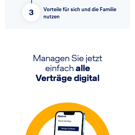
Vorteile für sich und die Familie
3
nutzen
Managen Sie jetzt
einfach
alle
Verträge digital