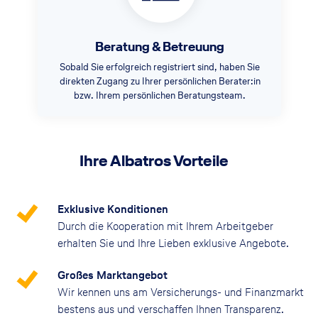
Beratung & Betreuung
Sobald Sie erfolgreich registriert sind, haben Sie
direkten Zugang zu Ihrer persönlichen Berater:in
bzw. Ihrem persönlichen Beratungsteam.
Ihre Albatros Vorteile
Exklusive Konditionen
Durch die Kooperation mit Ihrem Arbeitgeber
erhalten Sie und Ihre Lieben exklusive Angebote.
Großes Marktangebot
Wir kennen uns am Versicherungs- und Finanzmarkt
bestens aus und verschaffen Ihnen Transparenz.