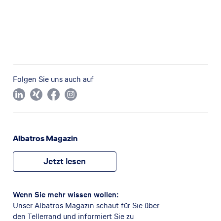
Folgen Sie uns auch auf
Albatros Magazin
Jetzt lesen
Wenn Sie mehr wissen wollen:
Unser Albatros Magazin schaut für Sie über
den Tellerrand und informiert Sie zu