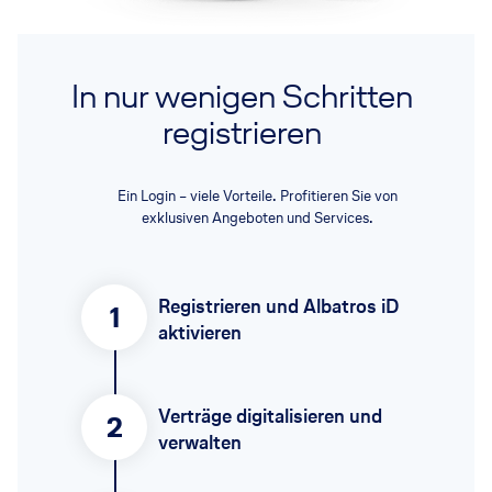
In nur wenigen Schritten
registrieren
Ein Login – viele Vorteile. Profitieren Sie von
exklusiven Angeboten und Services.
Registrieren und Albatros iD
1
aktivieren
Verträge digitalisieren und
2
verwalten