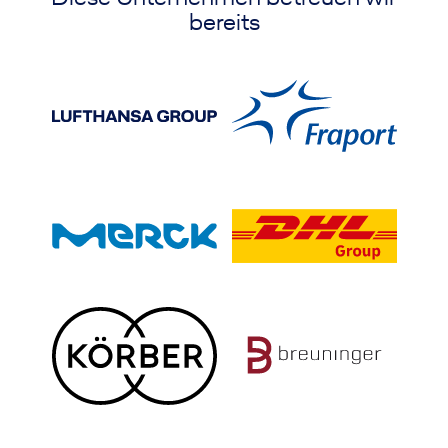
bereits