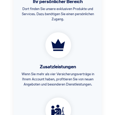
Ihr persönlicher Bereich
Dort finden Sie unsere exklusiven Produkte und
Services. Dazu benötigen Sie einen persönlichen
Zugang.
Zusatzleistungen
Wenn Sie mehr als vier Versicherungsverträge in
Ihrem Account haben, profitieren Sie von neuen
Angeboten und besonderen Dienstleistungen.