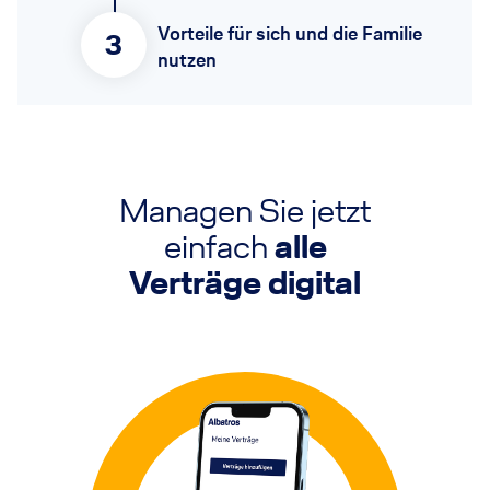
Vorteile für sich und die Familie
3
nutzen
Managen Sie jetzt
einfach
alle
Verträge digital