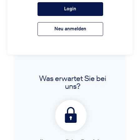
Login
Neu anmelden
Was erwartet Sie bei
uns?