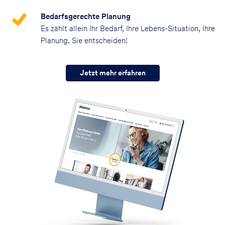
Bedarfsgerechte Planung
Es zählt allein Ihr Bedarf, Ihre Lebens-Situation, Ihre
Planung. Sie entscheiden!
Jetzt mehr erfahren