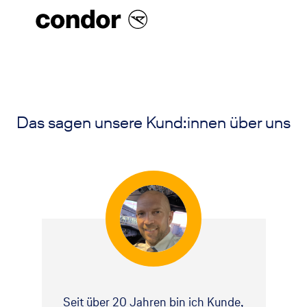
Das sagen unsere Kund:innen über uns
Seit über 20 Jahren bin ich Kunde,