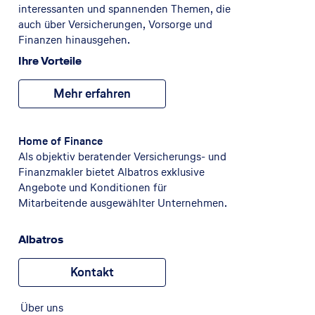
interessanten und spannenden Themen, die
auch über Versicherungen, Vorsorge und
Finanzen hinausgehen.
Ihre Vorteile
Mehr erfahren
Home of Finance
Als objektiv beratender Versicherungs- und
Finanzmakler bietet Albatros exklusive
Angebote und Konditionen für
Mitarbeitende ausgewählter Unternehmen.
Albatros
Kontakt
Über uns