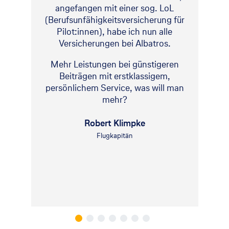
angefangen mit einer sog. LoL
(Berufsunfähigkeitsversicherung für
Pilot:innen), habe ich nun alle
Versicherungen bei Albatros.
Mehr Leistungen bei günstigeren
Beiträgen mit erstklassigem,
persönlichem Service, was will man
mehr?
Robert Klimpke
Flugkapitän