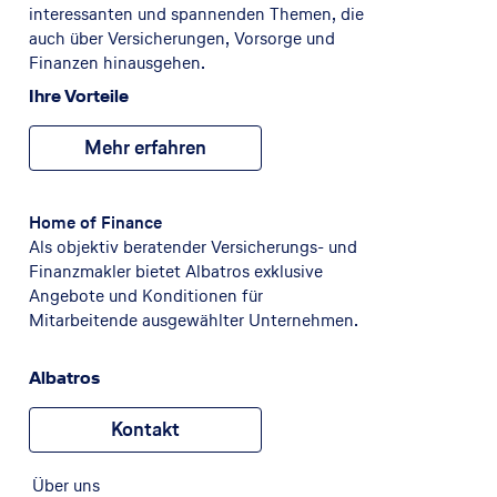
interessanten und spannenden Themen, die
auch über Versicherungen, Vorsorge und
Finanzen hinausgehen.
Ihre Vorteile
Mehr erfahren
Home of Finance
Als objektiv beratender Versicherungs- und
Finanzmakler bietet Albatros exklusive
Angebote und Konditionen für
Mitarbeitende ausgewählter Unternehmen.
Albatros
Kontakt
Über uns