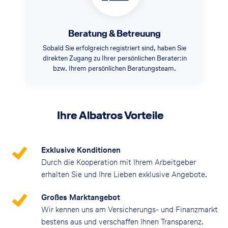
Beratung & Betreuung
Sobald Sie erfolgreich registriert sind, haben Sie
direkten Zugang zu Ihrer persönlichen Berater:in
bzw. Ihrem persönlichen Beratungsteam.
Ihre Albatros Vorteile
Exklusive Konditionen
Durch die Kooperation mit Ihrem Arbeitgeber
erhalten Sie und Ihre Lieben exklusive Angebote.
Großes Marktangebot
Wir kennen uns am Versicherungs- und Finanzmarkt
bestens aus und verschaffen Ihnen Transparenz.