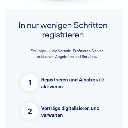
In nur wenigen Schritten
registrieren
Ein Login – viele Vorteile. Profitieren Sie von
exklusiven Angeboten und Services.
Registrieren und Albatros iD
1
aktivieren
Verträge digitalisieren und
2
verwalten