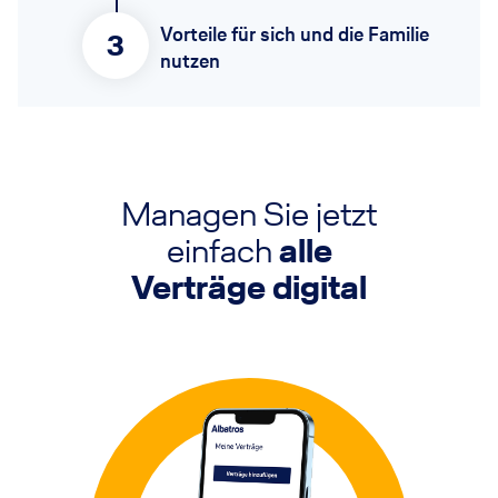
Vorteile für sich und die Familie
3
nutzen
Managen Sie jetzt
einfach
alle
Verträge digital