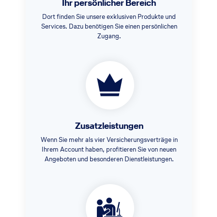
Ihr persönlicher Bereich
Dort finden Sie unsere exklusiven Produkte und
Services. Dazu benötigen Sie einen persönlichen
Zugang.
Zusatzleistungen
Wenn Sie mehr als vier Versicherungsverträge in
Ihrem Account haben, profitieren Sie von neuen
Angeboten und besonderen Dienstleistungen.