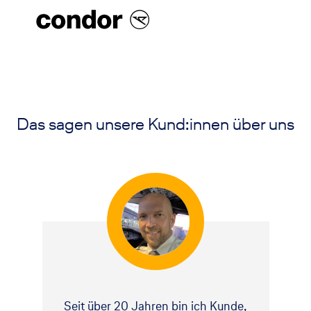
Das sagen unsere Kund:innen über uns
Seit über 20 Jahren bin ich Kunde,