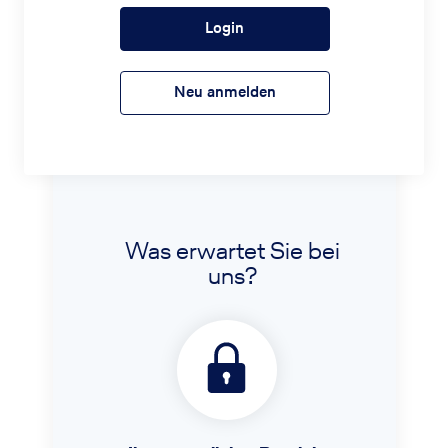
Login
Neu anmelden
Was erwartet Sie bei
uns?