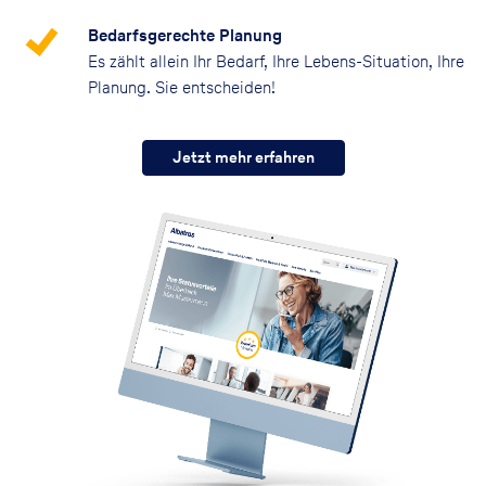
Bedarfsgerechte Planung
Es zählt allein Ihr Bedarf, Ihre Lebens-Situation, Ihre
Planung. Sie entscheiden!
Jetzt mehr erfahren