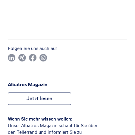
Folgen Sie uns auch auf
Albatros Magazin
Jetzt lesen
Wenn Sie mehr wissen wollen:
Unser Albatros Magazin schaut für Sie über
den Tellerrand und informiert Sie zu