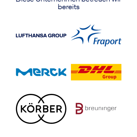
bereits