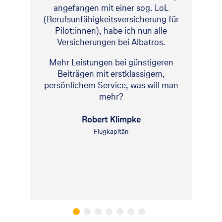
angefangen mit einer sog. LoL
(Berufsunfähigkeitsversicherung für
Pilot:innen), habe ich nun alle
Versicherungen bei Albatros.
Mehr Leistungen bei günstigeren
Beiträgen mit erstklassigem,
persönlichem Service, was will man
mehr?
Robert Klimpke
Flugkapitän