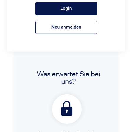
Login
Neu anmelden
Was erwartet Sie bei
uns?