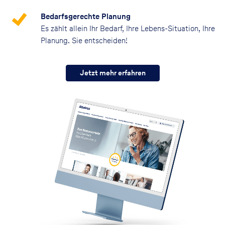
Bedarfsgerechte Planung
Es zählt allein Ihr Bedarf, Ihre Lebens-Situation, Ihre
Planung. Sie entscheiden!
Jetzt mehr erfahren