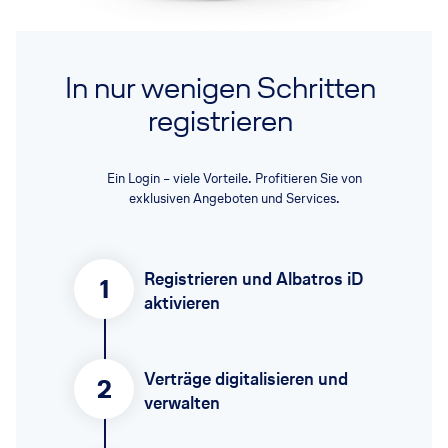
In nur wenigen Schritten
registrieren
Ein Login – viele Vorteile. Profitieren Sie von
exklusiven Angeboten und Services.
Registrieren und Albatros iD
1
aktivieren
Verträge digitalisieren und
2
verwalten