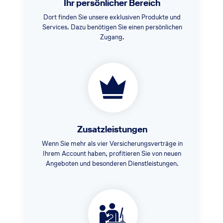
Ihr persönlicher Bereich
Dort finden Sie unsere exklusiven Produkte und
Services. Dazu benötigen Sie einen persönlichen
Zugang.
Zusatzleistungen
Wenn Sie mehr als vier Versicherungsverträge in
Ihrem Account haben, profitieren Sie von neuen
Angeboten und besonderen Dienstleistungen.