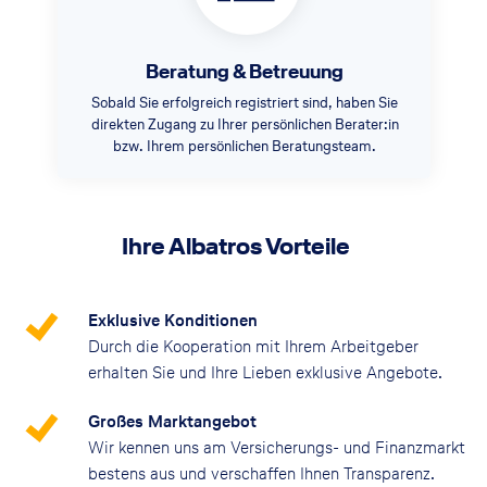
Beratung & Betreuung
Sobald Sie erfolgreich registriert sind, haben Sie
direkten Zugang zu Ihrer persönlichen Berater:in
bzw. Ihrem persönlichen Beratungsteam.
Ihre Albatros Vorteile
Exklusive Konditionen
Durch die Kooperation mit Ihrem Arbeitgeber
erhalten Sie und Ihre Lieben exklusive Angebote.
Großes Marktangebot
Wir kennen uns am Versicherungs- und Finanzmarkt
bestens aus und verschaffen Ihnen Transparenz.