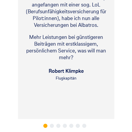
angefangen mit einer sog. LoL
(Berufsunfähigkeitsversicherung für
Pilot:innen), habe ich nun alle
Versicherungen bei Albatros.
Mehr Leistungen bei günstigeren
Beiträgen mit erstklassigem,
persönlichem Service, was will man
mehr?
Robert Klimpke
Flugkapitän