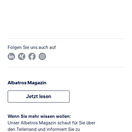
Folgen Sie uns auch auf
Albatros Magazin
Jetzt lesen
Wenn Sie mehr wissen wollen:
Unser Albatros Magazin schaut für Sie über
den Tellerrand und informiert Sie zu