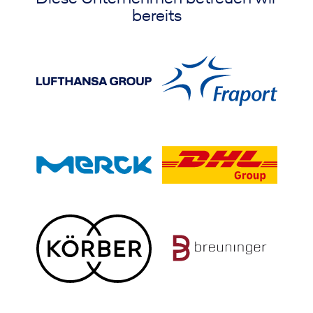
bereits