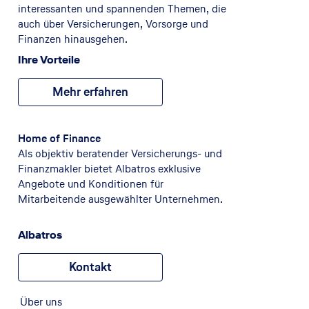
interessanten und spannenden Themen, die
auch über Versicherungen, Vorsorge und
Finanzen hinausgehen.
Ihre Vorteile
Mehr erfahren
Home of Finance
Als objektiv beratender Versicherungs- und
Finanzmakler bietet Albatros exklusive
Angebote und Konditionen für
Mitarbeitende ausgewählter Unternehmen.
Albatros
Kontakt
Über uns