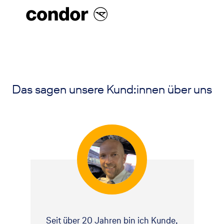
Das sagen unsere Kund:innen über uns
Seit über 20 Jahren bin ich Kunde,