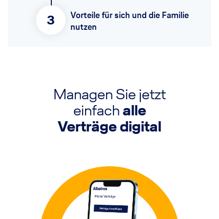
Vorteile für sich und die Familie
3
nutzen
Managen Sie jetzt
einfach
alle
Verträge digital