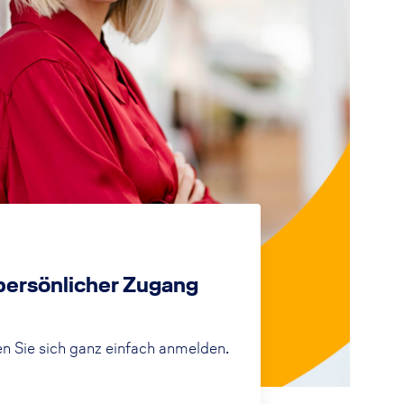
 persönlicher Zugang
n Sie sich ganz einfach anmelden.