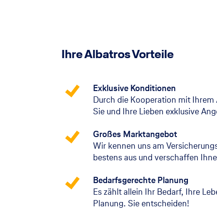
Ihre Albatros Vorteile
Exklusive Konditionen
Durch die Kooperation mit Ihrem 
Sie und Ihre Lieben exklusive An
Großes Marktangebot
Wir kennen uns am Versicherung
bestens aus und verschaffen Ihne
Bedarfsgerechte Planung
Es zählt allein Ihr Bedarf, Ihre Le
Planung. Sie entscheiden!