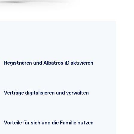
Registrieren und Albatros iD aktivieren
Verträge digitalisieren und verwalten
Vorteile für sich und die Familie nutzen