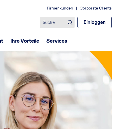
Firmenkunden
|
Corporate Clients
Einloggen
ht
Ihre Vorteile
Services