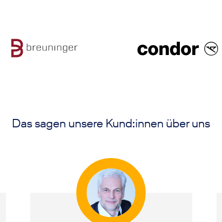
Das sagen unsere Kund:innen über uns