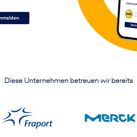
nmelden
Diese Unternehmen betreuen wir bereits