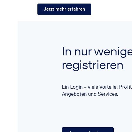
Jetzt mehr erfahren
In nur wenig
registrieren
Ein Login – viele Vorteile. Prof
Angeboten und Services.