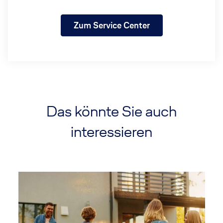
Zum Service Center
Das könnte Sie auch
interessieren