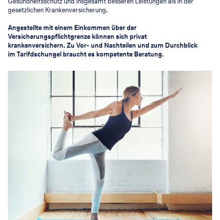
Gesundheitsschutz und insgesamt besseren Leistungen als in der
gesetzlichen Krankenversicherung.
Angestellte mit einem Einkommen über der
Versicherungspflichtgrenze können sich privat
krankenversichern. Zu Vor- und Nachteilen und zum Durchblick
im Tarifdschungel braucht es kompetente Beratung.