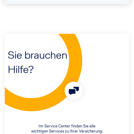
Sie brauchen
Hilfe?
Im Service Center finden Sie alle
wichtigen Services zu Ihrer Versicherung.