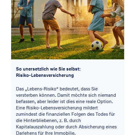
So unersetzlich wie Sie selbst:
Risiko-Lebensversicherung
Das „Lebens-Risiko“ bedeutet, dass Sie
versterben können. Damit möchte sich niemand
befassen, aber leider ist dies eine reale Option.
Eine Risiko-Lebensversicherung mildert
zumindest die finanziellen Folgen des Todes für
die Hinterbliebenen, z. B. durch
Kapitalauszahlung oder durch Absicherung eines
Darlehens für Ihre Immobilie.