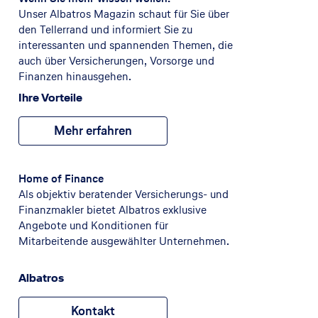
Unser Albatros Magazin schaut für Sie über
den Tellerrand und informiert Sie zu
interessanten und spannenden Themen, die
auch über Versicherungen, Vorsorge und
Finanzen hinausgehen.
Ihre Vorteile
Mehr erfahren
Home of Finance
Als objektiv beratender Versicherungs- und
Finanzmakler bietet Albatros exklusive
Angebote und Konditionen für
Mitarbeitende ausgewählter Unternehmen.
Albatros
Kontakt