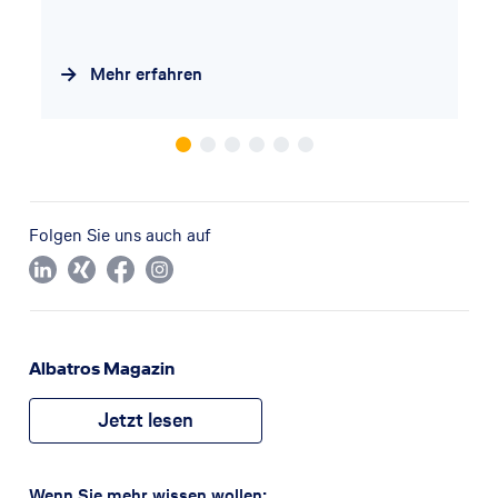
Mehr erfahren
Folgen Sie uns auch auf
Albatros Magazin
Jetzt lesen
Wenn Sie mehr wissen wollen: