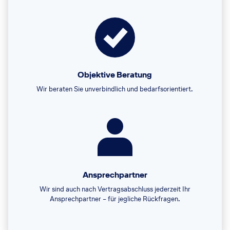
Objektive Beratung
Wir beraten Sie unverbindlich und bedarfsorientiert.
Ansprechpartner
Wir sind auch nach Vertragsabschluss jederzeit Ihr
Ansprechpartner – für jegliche Rückfragen.