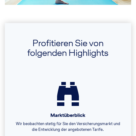
Profitieren Sie von
folgenden Highlights
Marktüberblick
Wir beobachten stetig für Sie den Versicherungsmarkt und
die Entwicklung der angebotenen Tarife.