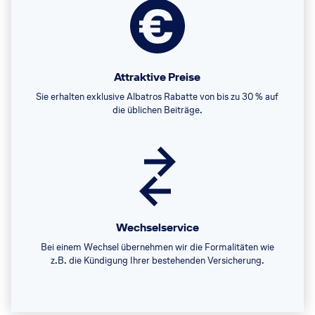
Attraktive Preise
Sie erhalten exklusive Albatros Rabatte von bis zu 30 % auf
die üblichen Beiträge.
Wechselservice
Bei einem Wechsel übernehmen wir die Formalitäten wie
z.B. die Kündigung Ihrer bestehenden Versicherung.