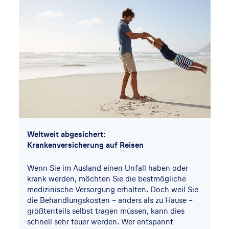
Weltweit abgesichert:
Krankenversicherung auf Reisen
Wenn Sie im Ausland einen Unfall haben oder
krank werden, möchten Sie die bestmögliche
medizinische Versorgung erhalten. Doch weil Sie
die Behandlungskosten – anders als zu Hause –
größtenteils selbst tragen müssen, kann dies
schnell sehr teuer werden. Wer entspannt