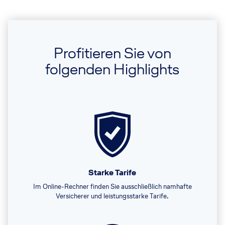
Profitieren Sie von
folgenden Highlights
Starke Tarife
Im Online-Rechner finden Sie ausschließlich namhafte
Versicherer und leistungsstarke Tarife.