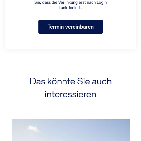
Sie, dass die Verlinkung erst nach Login
funktioniert.
Termin vereinbaren
Das könnte Sie auch
interessieren