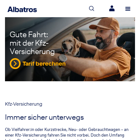
Gute Fahrt:
mit der Kfz-
Versicherung
Tarif berechnen
Kfz-Versicherung
Immer sicher unterwegs
Ob Vielfahrer:in oder Kurzstrecke, Neu- oder Gebrauchtwagen – an
einer Kfz-Versicherung fahren Sie nicht vorbei. Doch den Umfang