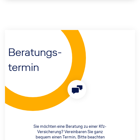
Beratungs-
termin
Sie möchten eine Beratung zu einer Kfz-
Versicherung? Vereinbaren Sie ganz
bequem einen Termin. Bitte beachten