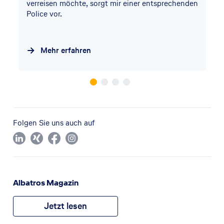
verreisen möchte, sorgt mir einer entsprechenden
Police vor.
Mehr erfahren
Folgen Sie uns auch auf
Albatros Magazin
Jetzt lesen