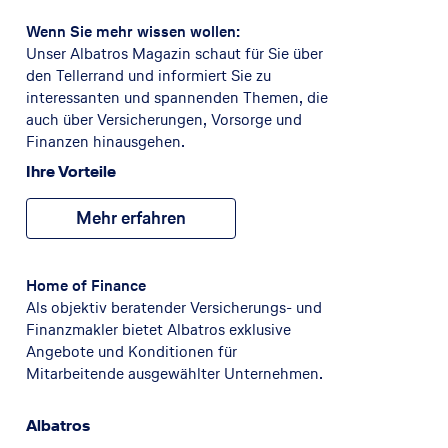
Wenn Sie mehr wissen wollen:
Unser Albatros Magazin schaut für Sie über
den Tellerrand und informiert Sie zu
interessanten und spannenden Themen, die
auch über Versicherungen, Vorsorge und
Finanzen hinausgehen.
Ihre Vorteile
Mehr erfahren
Home of Finance
Als objektiv beratender Versicherungs- und
Finanzmakler bietet Albatros exklusive
Angebote und Konditionen für
Mitarbeitende ausgewählter Unternehmen.
Albatros